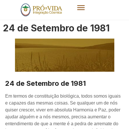
24 de Setembro de 1981
24 de Setembro de 1981
Em termos de constituição biológica, todos somos iguais
e capazes das mesmas coisas. Se qualquer um de nós
quiser crescer, viver em absoluta Harmonia e Paz, poder
ajudar alguém e a nós mesmos, precisa aumentar o
entendimento de que a mente é a pedra de arremate do