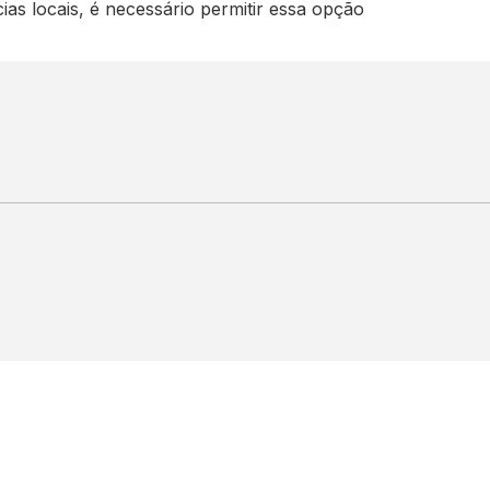
cias locais, é necessário permitir essa opção