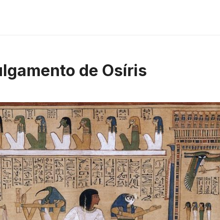
ulgamento de Osíris