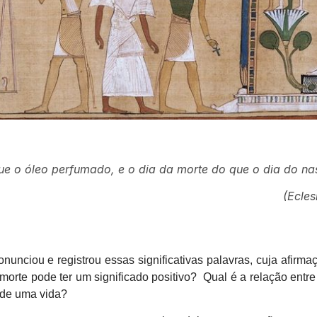
e o óleo perfumado, e o dia da morte do que o dia do na
(Ecles
nunciou e registrou essas significativas palavras, cuja afirm
orte pode ter um significado positivo? Qual é a relação entre 
 de uma vida?