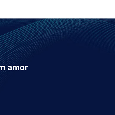
em amor