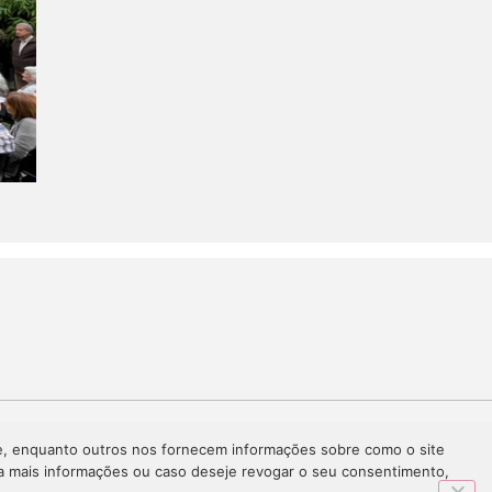
te, enquanto outros nos fornecem informações sobre como o site
ara mais informações ou caso deseje revogar o seu consentimento,