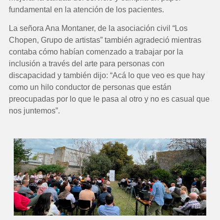
fundamental en la atención de los pacientes.
La señora Ana Montaner, de la asociación civil “Los
Chopen, Grupo de artistas” también agradeció mientras
contaba cómo habían comenzado a trabajar por la
inclusión a través del arte para personas con
discapacidad y también dijo: “Acá lo que veo es que hay
como un hilo conductor de personas que están
preocupadas por lo que le pasa al otro y no es casual que
nos juntemos”.