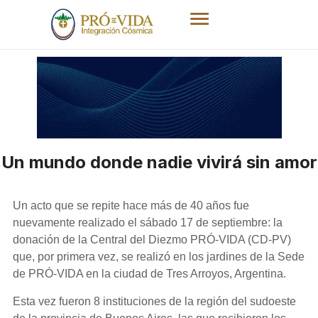
Un mundo donde nadie vivirá sin amor
Un acto que se repite hace más de 40 años fue
nuevamente realizado el sábado 17 de septiembre: la
donación de la Central del Diezmo PRÓ-VIDA (CD-PV)
que, por primera vez, se realizó en los jardines de la Sede
de PRÓ-VIDA en la ciudad de Tres Arroyos, Argentina.
Esta vez fueron 8 instituciones de la región del sudoeste