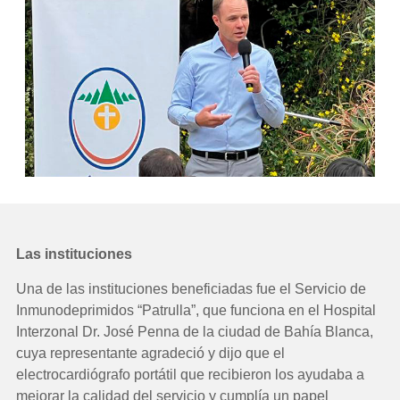
Las instituciones
Una de las instituciones beneficiadas fue el Servicio de
Inmunodeprimidos “Patrulla”, que funciona en el Hospital
Interzonal Dr. José Penna de la ciudad de Bahía Blanca,
cuya representante agradeció y dijo que el
electrocardiógrafo portátil que recibieron los ayudaba a
mejorar la calidad del servicio y cumplía un papel