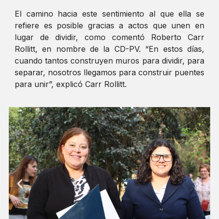
El camino hacia este sentimiento al que ella se
refiere es posible gracias a actos que unen en
lugar de dividir, como comentó Roberto Carr
Rollitt, en nombre de la CD-PV. “En estos días,
cuando tantos construyen muros para dividir, para
separar, nosotros llegamos para construir puentes
para unir”, explicó Carr Rollitt.