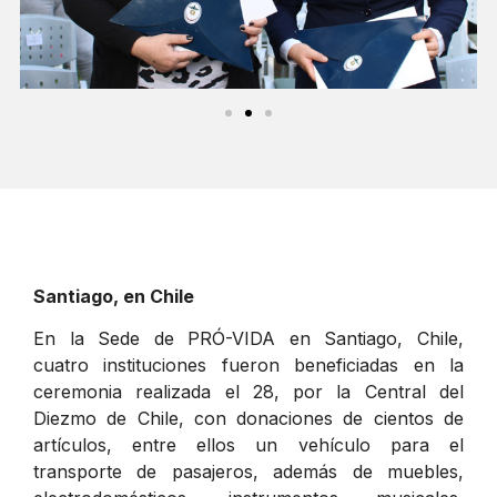
Santiago, en Chile
En la Sede de PRÓ-VIDA en Santiago, Chile,
cuatro instituciones fueron beneficiadas en la
ceremonia realizada el 28, por la Central del
Diezmo de Chile, con donaciones de cientos de
artículos, entre ellos un vehículo para el
transporte de pasajeros, además de muebles,