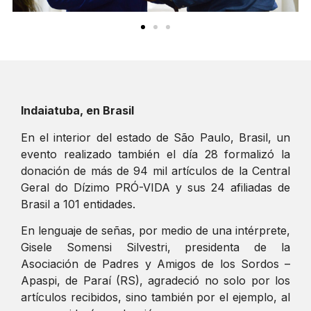
Indaiatuba, en Brasil
En el interior del estado de São Paulo, Brasil, un
evento realizado también el día 28 formalizó la
donación de más de 94 mil artículos de la Central
Geral do Dízimo PRÓ-VIDA y sus 24 afiliadas de
Brasil a 101 entidades.
En lenguaje de señas, por medio de una intérprete,
Gisele Somensi Silvestri, presidenta de la
Asociación de Padres y Amigos de los Sordos –
Apaspi, de Paraí (RS), agradeció no solo por los
artículos recibidos, sino también por el ejemplo, al