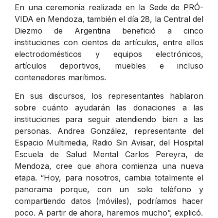
En una ceremonia realizada en la Sede de PRÓ-
VIDA en Mendoza, también el día 28, la Central del
Diezmo de Argentina benefició a cinco
instituciones con cientos de artículos, entre ellos
electrodomésticos y equipos electrónicos,
artículos deportivos, muebles e incluso
contenedores marítimos.
En sus discursos, los representantes hablaron
sobre cuánto ayudarán las donaciones a las
instituciones para seguir atendiendo bien a las
personas. Andrea González, representante del
Espacio Multimedia, Radio Sin Avisar, del Hospital
Escuela de Salud Mental Carlos Pereyra, de
Mendoza, cree que ahora comienza una nueva
etapa. “Hoy, para nosotros, cambia totalmente el
panorama porque, con un solo teléfono y
compartiendo datos (móviles), podríamos hacer
poco. A partir de ahora, haremos mucho”, explicó.