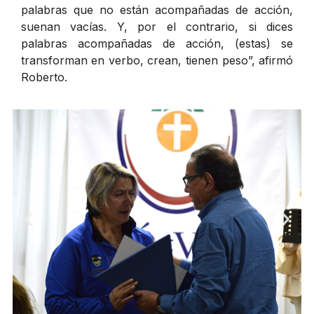
palabras que no están acompañadas de acción,
suenan vacías. Y, por el contrario, si dices
palabras acompañadas de acción, (estas) se
transforman en verbo, crean, tienen peso”, afirmó
Roberto.