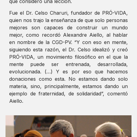
que consideró una lección.
Fue el Dr. Celso Charuri, fundador de PRÓ-VIDA,
quien nos trajo la enseñanza de que solo personas
mejores son capaces de construir un mundo
mejor, como recordó Alexandre Aiello, al hablar
en nombre de la CGD-PV. “Y con eso en mente,
siguiendo esta razón, el Dr. Celso idealizó y creó
PRÓ-VIDA, un movimiento filosófico en el que la
mente puede ser entrenada, desarrollada,
evolucionada. (…) Y es por eso que hacemos
donaciones como esta. No estamos dando solo
materia, sino, principalmente, estamos dando un
ejemplo de fraternidad, de solidaridad”, comentó
Aiello.