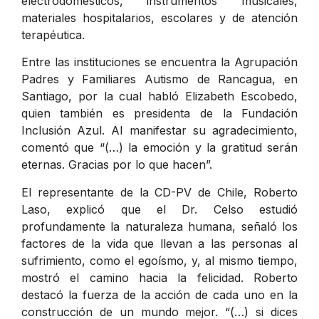
electrodomésticos, instrumentos musicales,
materiales hospitalarios, escolares y de atención
terapéutica.
Entre las instituciones se encuentra la Agrupación
Padres y Familiares Autismo de Rancagua, en
Santiago, por la cual habló Elizabeth Escobedo,
quien también es presidenta de la Fundación
Inclusión Azul. Al manifestar su agradecimiento,
comentó que “(…) la emoción y la gratitud serán
eternas. Gracias por lo que hacen”.
El representante de la CD-PV de Chile, Roberto
Laso, explicó que el Dr. Celso estudió
profundamente la naturaleza humana, señaló los
factores de la vida que llevan a las personas al
sufrimiento, como el egoísmo, y, al mismo tiempo,
mostró el camino hacia la felicidad. Roberto
destacó la fuerza de la acción de cada uno en la
construcción de un mundo mejor. “(…) si dices