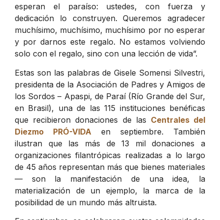
esperan el paraíso: ustedes, con fuerza y
dedicación lo construyen. Queremos agradecer
muchísimo, muchísimo, muchísimo por no esperar
y por darnos este regalo. No estamos volviendo
solo con el regalo, sino con una lección de vida”.
Estas son las palabras de Gisele Somensi Silvestri,
presidenta de la Asociación de Padres y Amigos de
los Sordos – Apaspi, de Paraí (Río Grande del Sur,
en Brasil), una de las 115 instituciones benéficas
que recibieron donaciones de las
Centrales del
Diezmo PRÓ-VIDA
en septiembre. También
ilustran que las más de 13 mil donaciones a
organizaciones filantrópicas realizadas a lo largo
de 45 años representan más que bienes materiales
— son la manifestación de una idea, la
materialización de un ejemplo, la marca de la
posibilidad de un mundo más altruista.