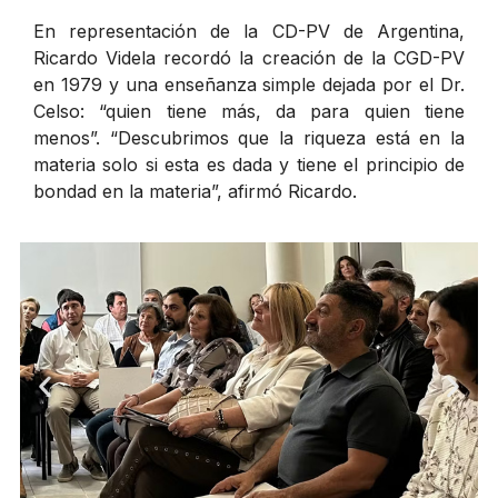
En representación de la CD-PV de Argentina,
Ricardo Videla recordó la creación de la CGD-PV
en 1979 y una enseñanza simple dejada por el Dr.
Celso: “quien tiene más, da para quien tiene
menos”. “Descubrimos que la riqueza está en la
materia solo si esta es dada y tiene el principio de
bondad en la materia”, afirmó Ricardo.