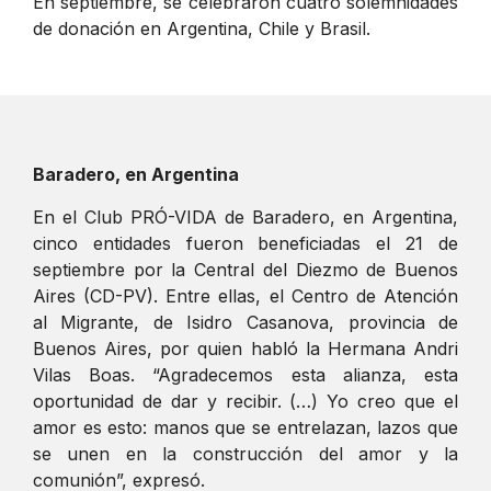
En septiembre, se celebraron cuatro solemnidades
de donación en Argentina, Chile y Brasil.
Baradero, en Argentina
En el Club PRÓ-VIDA de Baradero, en Argentina,
cinco entidades fueron beneficiadas el 21 de
septiembre por la Central del Diezmo de Buenos
Aires (CD-PV). Entre ellas, el Centro de Atención
al Migrante, de Isidro Casanova, provincia de
Buenos Aires, por quien habló la Hermana Andri
Vilas Boas. “Agradecemos esta alianza, esta
oportunidad de dar y recibir. (…) Yo creo que el
amor es esto: manos que se entrelazan, lazos que
se unen en la construcción del amor y la
comunión”, expresó.