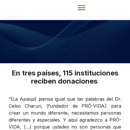
En tres países, 115 instituciones
reciben donaciones
“(La Apaspi) piensa igual que las palabras del Dr.
Celso Charuri, (fundador de PRÓ-VIDA): para
crear un mundo diferente, necesitamos personas
diferentes y especiales. Y aquí agradezco a PRÓ-
VIDA, (…) porque ustedes no son personas que