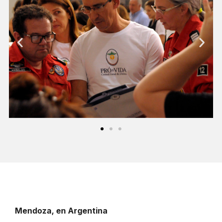
Mendoza, en Argentina