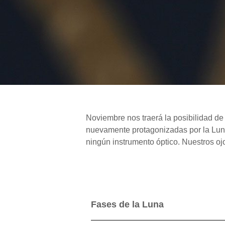
Noviembre nos traerá la posibilidad de 
nuevamente protagonizadas por la Luna,
ningún instrumento óptico. Nuestros oj
Fases de la Luna