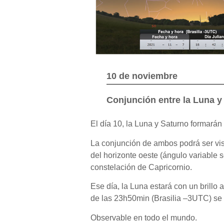
10 de noviembre
Conjunción entre la Luna y
El día 10, la Luna y Saturno formarán 
La conjunción de ambos podrá ser vist
del horizonte oeste (ángulo variable s
constelación de Capricornio.
Ese día, la Luna estará con un brillo
de las 23h50min (Brasilia –3UTC) se h
Observable en todo el mundo.