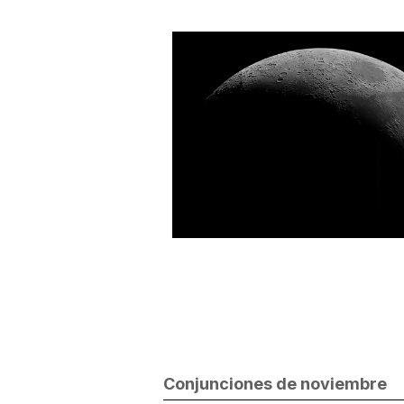
Conjunciones de noviembre