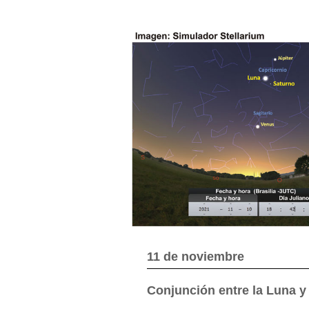
11 de noviembre
Conjunción entre la Luna y