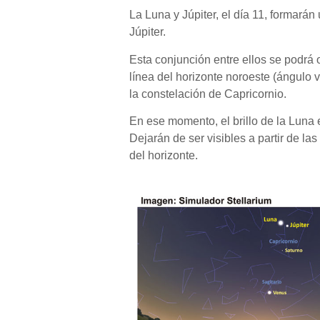
La Luna y Júpiter, el día 11, formará
Júpiter.
Esta conjunción entre ellos se podrá 
línea del horizonte noroeste (ángulo v
la constelación de Capricornio.
En ese momento, el brillo de la Luna 
Dejarán de ser visibles a partir de l
del horizonte.