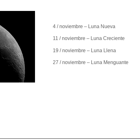
4 / noviembre – Luna Nueva
11 / noviembre – Luna Creciente
19 / noviembre – Luna Llena
27 / noviembre – Luna Menguante