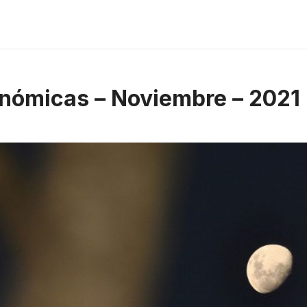
nómicas – Noviembre – 2021