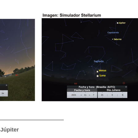
 Júpiter