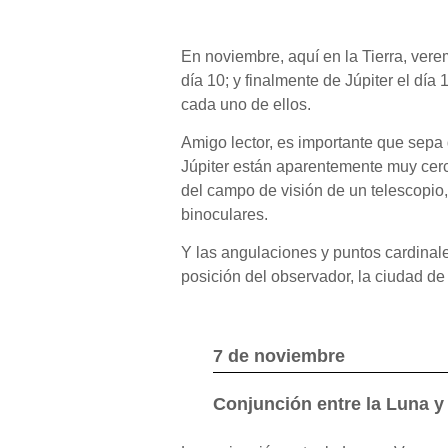
En noviembre, aquí en la Tierra, ver
día 10; y finalmente de Júpiter el día
cada uno de ellos.
Amigo lector, es importante que sepa 
Júpiter están aparentemente muy cerca
del campo de visión de un telescopio,
binoculares.
Y las angulaciones y puntos cardinal
posición del observador, la ciudad de
7 de noviembre
Conjunción entre la Luna y