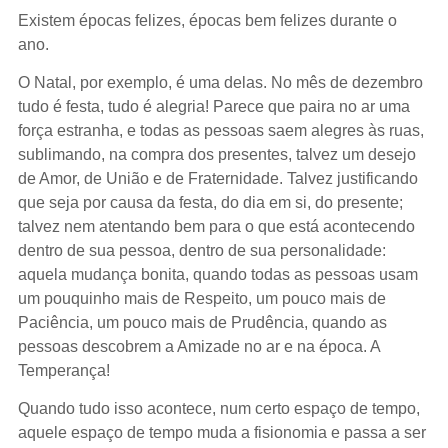
Existem épocas felizes, épocas bem felizes durante o
ano.
O Natal, por exemplo, é uma delas. No mês de dezembro
tudo é festa, tudo é alegria! Parece que paira no ar uma
força estranha, e todas as pessoas saem alegres às ruas,
sublimando, na compra dos presentes, talvez um desejo
de Amor, de União e de Fraternidade. Talvez justificando
que seja por causa da festa, do dia em si, do presente;
talvez nem atentando bem para o que está acontecendo
dentro de sua pessoa, dentro de sua personalidade:
aquela mudança bonita, quando todas as pessoas usam
um pouquinho mais de Respeito, um pouco mais de
Paciência, um pouco mais de Prudência, quando as
pessoas descobrem a Amizade no ar e na época. A
Temperança!
Quando tudo isso acontece, num certo espaço de tempo,
aquele espaço de tempo muda a fisionomia e passa a ser