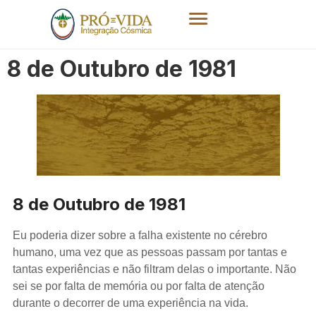
8 de Outubro de 1981
8 de Outubro de 1981
Eu poderia dizer sobre a falha existente no cérebro
humano, uma vez que as pessoas passam por tantas e
tantas experiências e não filtram delas o importante. Não
sei se por falta de memória ou por falta de atenção
durante o decorrer de uma experiência na vida.