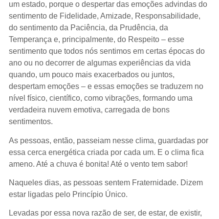
um estado, porque o despertar das emoções advindas do
sentimento de Fidelidade, Amizade, Responsabilidade,
do sentimento da Paciência, da Prudência, da
Temperança e, principalmente, do Respeito – esse
sentimento que todos nós sentimos em certas épocas do
ano ou no decorrer de algumas experiências da vida
quando, um pouco mais exacerbados ou juntos,
despertam emoções – e essas emoções se traduzem no
nível físico, científico, como vibrações, formando uma
verdadeira nuvem emotiva, carregada de bons
sentimentos.
As pessoas, então, passeiam nesse clima, guardadas por
essa cerca energética criada por cada um. E o clima fica
ameno. Até a chuva é bonita! Até o vento tem sabor!
Naqueles dias, as pessoas sentem Fraternidade. Dizem
estar ligadas pelo Princípio Único.
Levadas por essa nova razão de ser, de estar, de existir,