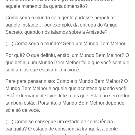
aquele momento da quarta dimensão?
Como seria o mundo se a gente pudesse perpetuar
aquele instante… por exemplo, da entrega do Amigo
Secreto, quando nós falamos sobre a Amizade?
(…) Como seria o mundo? Seria um Mundo Bem Melhor.
Por quê? O que definiu, então, um Mundo Bem Melhor? O
que definiu um Mundo Bem Melhor foi o que você sentiu e
sentiam os que estavam com você.
Pare para pensar nisto: Como é o Mundo Bem Melhor? O
Mundo Bem Melhor é aquele que acontece quando você
está extremamente livre, feliz, e os que estão ao seu redor
também estão. Portanto, o Mundo Bem Melhor depende
só e só de você.
(…) Como se consegue um estado de consciência
tranquila? O estado de consciência tranquila a gente