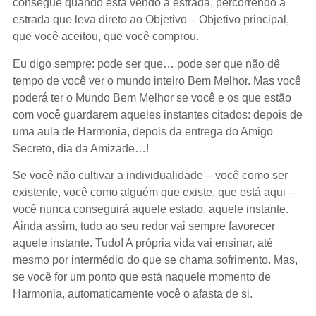
consegue quando está vendo a estrada, percorrendo a
estrada que leva direto ao Objetivo – Objetivo principal,
que você aceitou, que você comprou.
Eu digo sempre: pode ser que… pode ser que não dê
tempo de você ver o mundo inteiro Bem Melhor. Mas você
poderá ter o Mundo Bem Melhor se você e os que estão
com você guardarem aqueles instantes citados: depois de
uma aula de Harmonia, depois da entrega do Amigo
Secreto, dia da Amizade…!
Se você não cultivar a individualidade – você como ser
existente, você como alguém que existe, que está aqui –
você nunca conseguirá aquele estado, aquele instante.
Ainda assim, tudo ao seu redor vai sempre favorecer
aquele instante. Tudo! A própria vida vai ensinar, até
mesmo por intermédio do que se chama sofrimento. Mas,
se você for um ponto que está naquele momento de
Harmonia, automaticamente você o afasta de si.