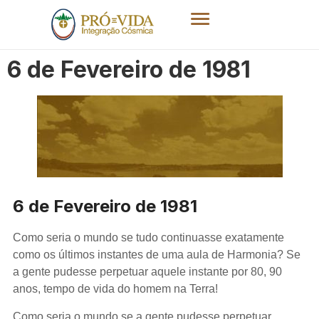
6 de Fevereiro de 1981
6 de Fevereiro de 1981
Como seria o mundo se tudo continuasse exatamente
como os últimos instantes de uma aula de Harmonia? Se
a gente pudesse perpetuar aquele instante por 80, 90
anos, tempo de vida do homem na Terra!
Como seria o mundo se a gente pudesse perpetuar