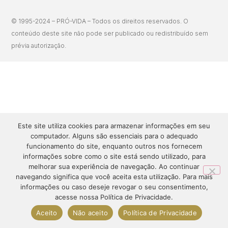
© 1995-2024 – PRÓ-VIDA – Todos os direitos reservados. O
conteúdo deste site não pode ser publicado ou redistribuído sem
prévia autorização.
Este site utiliza cookies para armazenar informações em seu
computador. Alguns são essenciais para o adequado
funcionamento do site, enquanto outros nos fornecem
informações sobre como o site está sendo utilizado, para
melhorar sua experiência de navegação. Ao continuar
navegando significa que você aceita esta utilização. Para mais
informações ou caso deseje revogar o seu consentimento,
acesse nossa Política de Privacidade.
Aceito
Não aceito
Política de Privacidade