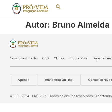
Autor:
Bruno Almeida 
Nosso movimento
CGD
Clubes
Cooperativa
Departamen
Agenda
Atividades On-line
Consultas Níve
© 1995-2024 – PRÓ-VIDA – Todos os direitos reservados. O conteúdo d