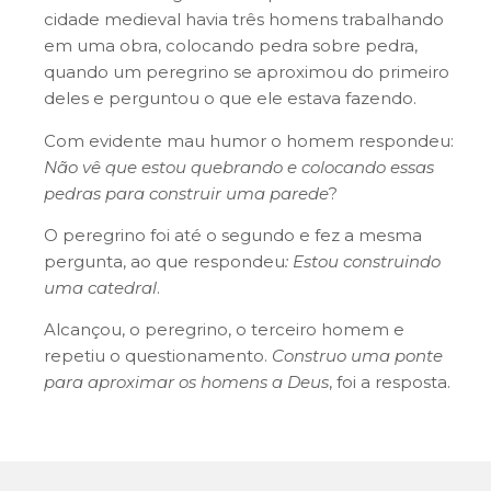
cidade medieval havia três homens trabalhando
em uma obra, colocando pedra sobre pedra,
quando um peregrino se aproximou do primeiro
deles e perguntou o que ele estava fazendo.
Com evidente mau humor o homem respondeu:
Não vê que estou quebrando e colocando essas
pedras para construir uma parede
?
O peregrino foi até o segundo e fez a mesma
pergunta, ao que respondeu
: Estou construindo
uma catedral
.
Alcançou, o peregrino, o terceiro homem e
repetiu o questionamento.
Construo uma ponte
para aproximar os homens a Deus
, foi a resposta.