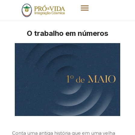
O trabalho em números
Conta uma antiga história que em uma velha