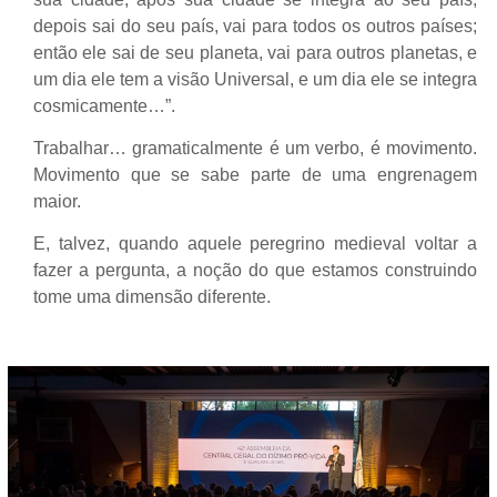
depois sai do seu país, vai para todos os outros países;
então ele sai de seu planeta, vai para outros planetas, e
um dia ele tem a visão Universal, e um dia ele se integra
cosmicamente…”.
Trabalhar… gramaticalmente é um verbo, é movimento.
Movimento que se sabe parte de uma engrenagem
maior.
E, talvez, quando aquele peregrino medieval voltar a
fazer a pergunta, a noção do que estamos construindo
tome uma dimensão diferente.