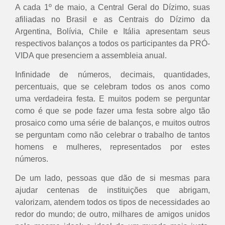
A cada 1º de maio, a Central Geral do Dízimo, suas
afiliadas no Brasil e as Centrais do Dízimo da
Argentina, Bolívia, Chile e Itália apresentam seus
respectivos balanços a todos os participantes da PRÓ-
VIDA que presenciem a assembleia anual.
Infinidade de ​​números, decimais, quantidades,
percentuais, que se celebram todos os anos como
uma verdadeira festa. E muitos podem se perguntar
como é que se pode fazer uma festa sobre algo tão
prosaico como uma série de balanços, e muitos outros
se perguntam como não celebrar o trabalho de tantos
homens e mulheres, representados por estes
números.
De um lado, pessoas que dão de si mesmas para
ajudar centenas de instituições que abrigam,
valorizam, atendem todos os tipos de necessidades ao
redor do mundo; de outro, milhares de amigos unidos