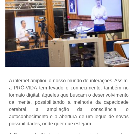
A internet ampliou o nosso mundo de interações. Assim,
a PRÓ-VIDA tem levado o conhecimento, também no
formato digital, àqueles que buscam o desenvolvimento
da mente, possibilitando a melhoria da capacidade
cerebral, a ampliação da consciência, o
autoconhecimento e a abertura de um leque de novas
possibilidades, onde quer que estejam.