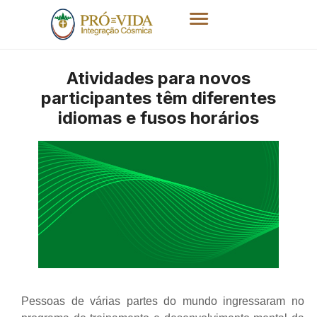
Atividades para novos
participantes têm diferentes
idiomas e fusos horários
Pessoas de várias partes do mundo ingressaram no