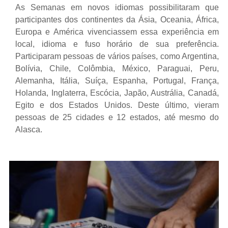
As Semanas em novos idiomas possibilitaram que
participantes dos continentes da Ásia, Oceania, África,
Europa e América vivenciassem essa experiência em
local, idioma e fuso horário de sua preferência.
Participaram pessoas de vários países, como Argentina,
Bolívia, Chile, Colômbia, México, Paraguai, Peru,
Alemanha, Itália, Suíça, Espanha, Portugal, França,
Holanda, Inglaterra, Escócia, Japão, Austrália, Canadá,
Egito e dos Estados Unidos. Deste último, vieram
pessoas de 25 cidades e 12 estados, até mesmo do
Alasca.