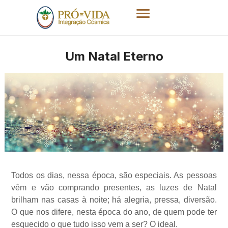
Um Natal Eterno
Todos os dias, nessa época, são especiais. As pessoas
vêm e vão comprando presentes, as luzes de Natal
brilham nas casas à noite; há alegria, pressa, diversão.
O que nos difere, nesta época do ano, de quem pode ter
esquecido o que tudo isso vem a ser? O ideal.