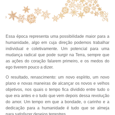
Essa época representa uma possibilidade maior para a
humanidade, algo em cuja direção podemos trabalhar
individual e coletivamente. Um potencial para uma
mudança radical que pode surgir na Terra, sempre que
as ações do coração falarem primeiro, e os medos do
ego tiverem pouco a dizer.
O resultado, renascimento: um novo espírito, um novo
plano e novas maneiras de alcançar os novos e velhos
objetivos, nos quais o tempo fica dividido entre tudo o
que era antes e o tudo que vem depois dessa revolução
do amor. Um tempo em que a bondade, o carinho e a
dedicação para a humanidade é tudo que se almeja
para satisfazer desejos terrestres.