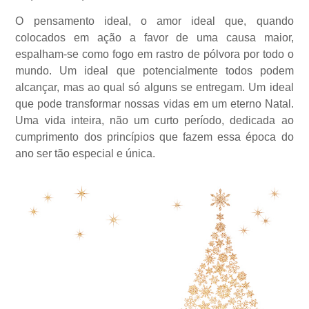
O pensamento ideal, o amor ideal que, quando
colocados em ação a favor de uma causa maior,
espalham-se como fogo em rastro de pólvora por todo o
mundo. Um ideal que potencialmente todos podem
alcançar, mas ao qual só alguns se entregam. Um ideal
que pode transformar nossas vidas em um eterno Natal.
Uma vida inteira, não um curto período, dedicada ao
cumprimento dos princípios que fazem essa época do
ano ser tão especial e única.