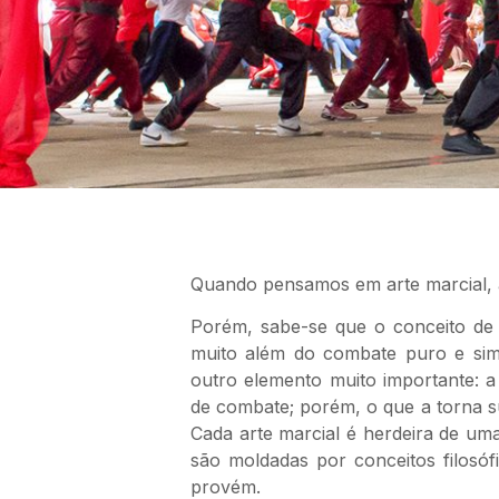
Quando pensamos em arte marcial, a
Porém, sabe-se que o conceito de 
muito além do combate puro e simpl
outro elemento muito importante: a 
de combate; porém, o que a torna sus
Cada arte marcial é herdeira de um
são moldadas por conceitos filosófi
provém.