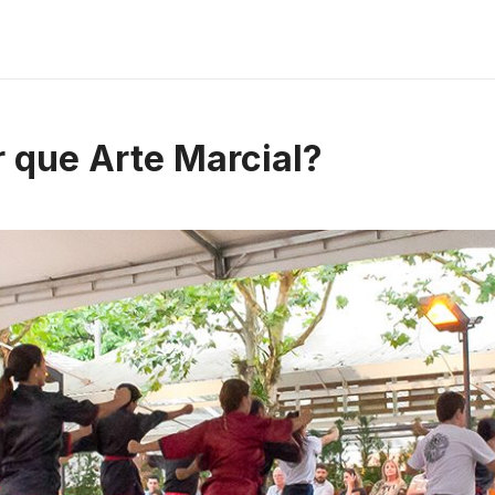
r que Arte Marcial?