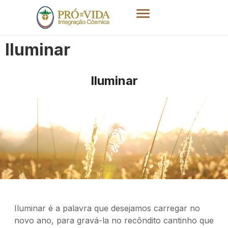
Iluminar
Iluminar
Iluminar é a palavra que desejamos carregar no
novo ano, para gravá-la no recôndito cantinho que