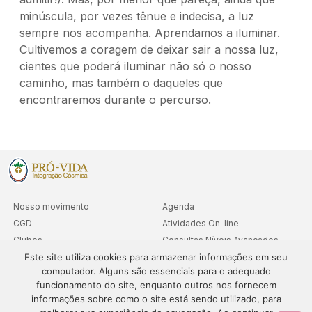
minúscula, por vezes tênue e indecisa, a luz
sempre nos acompanha. Aprendamos a iluminar.
Cultivemos a coragem de deixar sair a nossa luz,
cientes que poderá iluminar não só o nosso
caminho, mas também o daqueles que
encontraremos durante o percurso.
Nosso movimento
Agenda
CGD
Atividades On-line
Clubes
Consultas Níveis Avançados
Este site utiliza cookies para armazenar informações em seu
Cooperativa
computador. Alguns são essenciais para o adequado
Departamentos
funcionamento do site, enquanto outros nos fornecem
Sedes
informações sobre como o site está sendo utilizado, para