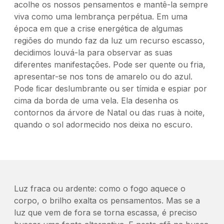
acolhe os nossos pensamentos e mantê-la sempre
viva como uma lembrança perpétua. Em uma
época em que a crise energética de algumas
regiões do mundo faz da luz um recurso escasso,
decidimos louvá-la para observar as suas
diferentes manifestações. Pode ser quente ou fria,
apresentar-se nos tons de amarelo ou do azul.
Pode ﬁcar deslumbrante ou ser tímida e espiar por
cima da borda de uma vela. Ela desenha os
contornos da árvore de Natal ou das ruas à noite,
quando o sol adormecido nos deixa no escuro.
Luz fraca ou ardente: como o fogo aquece o
corpo, o brilho exalta os pensamentos. Mas se a
luz que vem de fora se torna escassa, é preciso