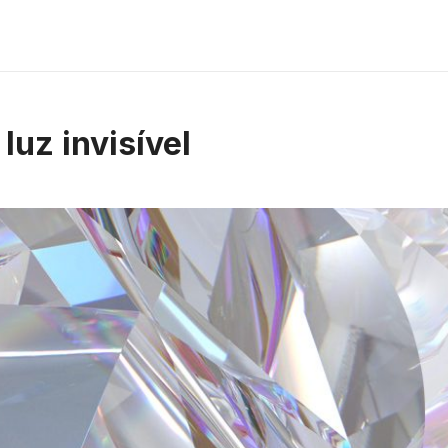
 luz invisível