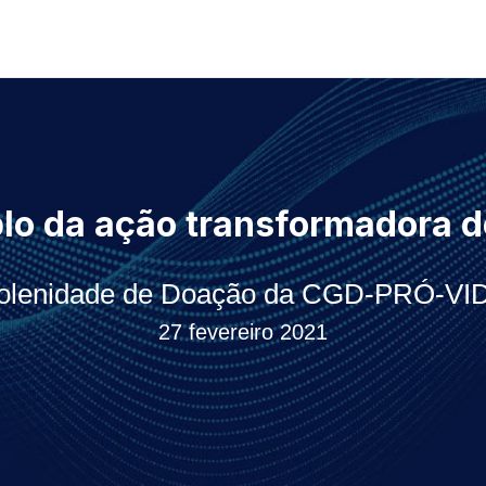
lo da ação transformadora d
olenidade de Doação da CGD-PRÓ-VI
27 fevereiro 2021