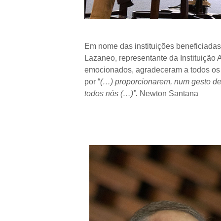
Em nome das instituições beneficiadas
Lazaneo, representante da Instituição 
emocionados, agradeceram a todos os
por “
(…) proporcionarem, num gesto d
todos nós (…)”.
Newton Santana