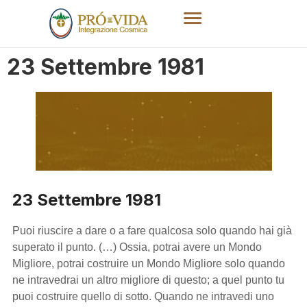
23 Settembre 1981
23 Settembre 1981
Puoi riuscire a dare o a fare qualcosa solo quando hai già
superato il punto. (…) Ossia, potrai avere un Mondo
Migliore, potrai costruire un Mondo Migliore solo quando
ne intravedrai un altro migliore di questo; a quel punto tu
puoi costruire quello di sotto. Quando ne intravedi uno