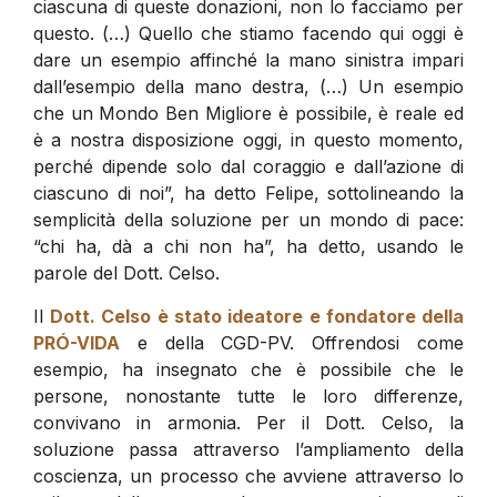
ciascuna di queste donazioni, non lo facciamo per
questo. (…) Quello che stiamo facendo qui oggi è
dare un esempio affinché la mano sinistra impari
dall’esempio della mano destra, (…) Un esempio
che un Mondo Ben Migliore è possibile, è reale ed
è a nostra disposizione oggi, in questo momento,
perché dipende solo dal coraggio e dall’azione di
ciascuno di noi”, ha detto Felipe, sottolineando la
semplicità della soluzione per un mondo di pace:
“chi ha, dà a chi non ha”, ha detto, usando le
parole del Dott. Celso.
Il
Dott. Celso è stato ideatore e fondatore della
PRÓ-VIDA
e della CGD-PV. Offrendosi come
esempio, ha insegnato che è possibile che le
persone, nonostante tutte le loro differenze,
convivano in armonia. Per il Dott. Celso, la
soluzione passa attraverso l’ampliamento della
coscienza, un processo che avviene attraverso lo