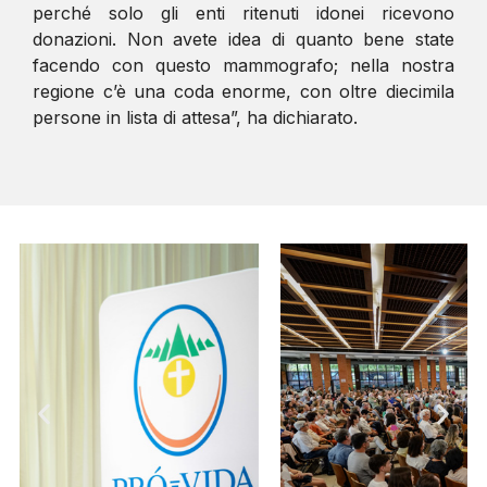
perché solo gli enti ritenuti idonei ricevono
donazioni. Non avete idea di quanto bene state
facendo con questo mammografo; nella nostra
regione c’è una coda enorme, con oltre diecimila
persone in lista di attesa”, ha dichiarato.