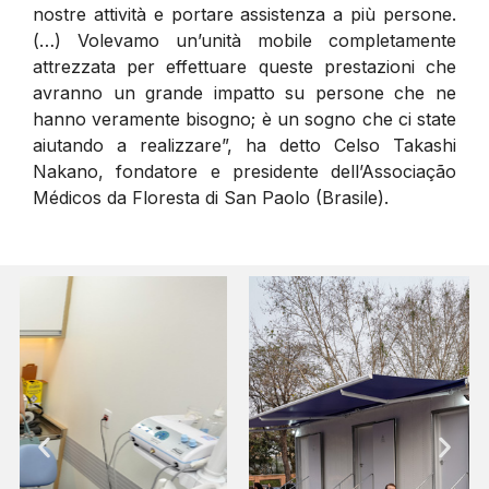
nostre attività e portare assistenza a più persone.
(…) Volevamo un’unità mobile completamente
attrezzata per effettuare queste prestazioni che
avranno un grande impatto su persone che ne
hanno veramente bisogno; è un sogno che ci state
aiutando a realizzare”, ha detto Celso Takashi
Nakano, fondatore e presidente dell’Associação
Médicos da Floresta di San Paolo (Brasile).