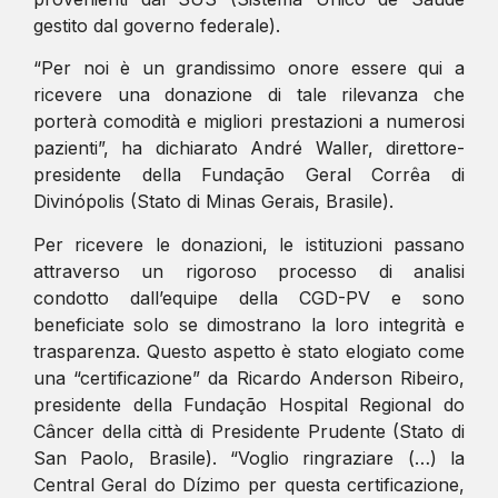
gestito dal governo federale).
“Per noi è un grandissimo onore essere qui a
ricevere una donazione di tale rilevanza che
porterà comodità e migliori prestazioni a numerosi
pazienti”, ha dichiarato André Waller, direttore-
presidente della Fundação Geral Corrêa di
Divinópolis (Stato di Minas Gerais, Brasile).
Per ricevere le donazioni, le istituzioni passano
attraverso un rigoroso processo di analisi
condotto dall’equipe della CGD-PV e sono
beneficiate solo se dimostrano la loro integrità e
trasparenza. Questo aspetto è stato elogiato come
una “certificazione” da Ricardo Anderson Ribeiro,
presidente della Fundação Hospital Regional do
Câncer della città di Presidente Prudente (Stato di
San Paolo, Brasile). “Voglio ringraziare (…) la
Central Geral do Dízimo per questa certificazione,