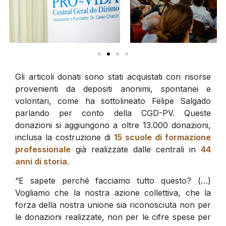
Gli articoli donati sono stati acquistati con risorse
provenienti da depositi anonimi, spontanei e
volontari, come ha sottolineato Felipe Salgado
parlando per conto della CGD-PV. Queste
donazioni si aggiungono a oltre 13.000 donazioni,
inclusa la costruzione di
15 scuole di formazione
professionale
già realizzate dalle centrali in
44
anni di storia.
“E sapete perché facciamo tutto questo? (…)
Vogliamo che la nostra azione collettiva, che la
forza della nostra unione sia riconosciuta non per
le donazioni realizzate, non per le cifre spese per