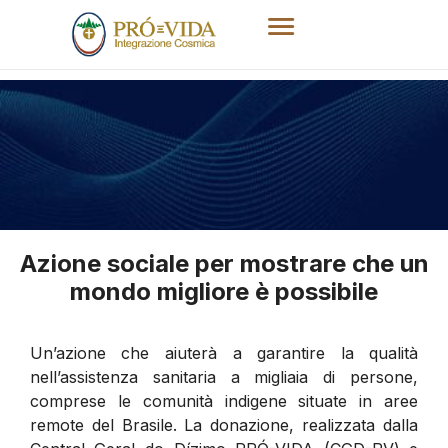
Azione sociale per mostrare che un
mondo migliore è possibile
Un’azione che aiuterà a garantire la qualità
nell’assistenza sanitaria a migliaia di persone,
comprese le comunità indigene situate in aree
remote del Brasile. La donazione, realizzata dalla