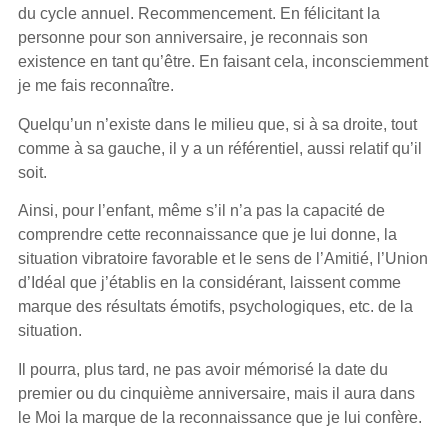
du cycle annuel. Recommencement. En félicitant la
personne pour son anniversaire, je reconnais son
existence en tant qu’être. En faisant cela, inconsciemment
je me fais reconnaître.
Quelqu’un n’existe dans le milieu que, si à sa droite, tout
comme à sa gauche, il y a un référentiel, aussi relatif qu’il
soit.
Ainsi, pour l’enfant, même s’il n’a pas la capacité de
comprendre cette reconnaissance que je lui donne, la
situation vibratoire favorable et le sens de l’Amitié, l’Union
d’Idéal que j’établis en la considérant, laissent comme
marque des résultats émotifs, psychologiques, etc. de la
situation.
Il pourra, plus tard, ne pas avoir mémorisé la date du
premier ou du cinquième anniversaire, mais il aura dans
le Moi la marque de la reconnaissance que je lui confère.