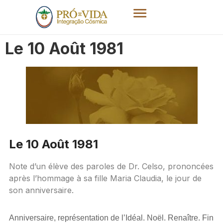
Le 10 Août 1981
Le 10 Août 1981
Note d’un élève des paroles de Dr. Celso, prononcées
après l’hommage à sa fille Maria Claudia, le jour de
son anniversaire.
Anniversaire, représentation de l’Idéal. Noël. Renaître. Fin