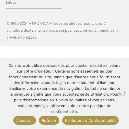
Sedes
© 1995-2024 – PRÓ-VIDA – Todos os direitos reservados. O
conteúdo deste site não pode ser publicado ou redistribuído sem
prévia autorização.
Ce site web utilise des cookies pour stocker des informations
sur votre ordinateur. Certains sont essentiels au bon
fonctionnement du site, tandis que d'autres nous fournissent
des informations sur la façon dont le site est utilisé pour
améliorer votre expérience de navigation. Le fait de continuer
à naviguer signifie que vous acceptez cette utilisation. Pour
plus d'informations ou si vous souhaitez révoquer votre
consentement, veuillez consulter notre politique de
confidentialité.
Accepter
Refuser
Politique de Confidentialité