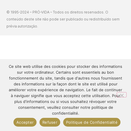
© 1995-2024 – PRÓ-VIDA – Todos os direitos reservados. O
conteúdo deste site não pode ser publicado ou redistribuído sem
prévia autorização.
Ce site web utilise des cookies pour stocker des informations
sur votre ordinateur. Certains sont essentiels au bon
fonctionnement du site, tandis que d'autres nous fournissent
des informations sur la façon dont le site est utilisé pour
améliorer votre expérience de navigation. Le fait de continuer
à naviguer signifie que vous acceptez cette utilisation. Pour
plus d'informations ou si vous souhaitez révoquer votre
consentement, veuillez consulter notre politique de
confidentialité.
Accepter
Refuser
Politique de Confidentialité