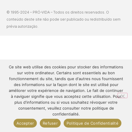
© 1995-2024 – PRÓ-VIDA – Todos os direitos reservados. O
conteúdo deste site não pode ser publicado ou redistribuído sem
prévia autorização.
Ce site web utilise des cookies pour stocker des informations
sur votre ordinateur. Certains sont essentiels au bon
fonctionnement du site, tandis que d'autres nous fournissent
des informations sur la façon dont le site est utilisé pour
améliorer votre expérience de navigation. Le fait de continuer
à naviguer signifie que vous acceptez cette utilisation. Pour
plus d'informations ou si vous souhaitez révoquer votre
consentement, veuillez consulter notre politique de
confidentialité.
Accepter
Refuser
Politique de Confidentialité