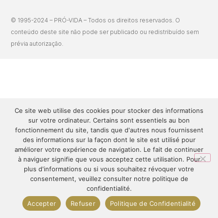
© 1995-2024 – PRÓ-VIDA – Todos os direitos reservados. O
conteúdo deste site não pode ser publicado ou redistribuído sem
prévia autorização.
Ce site web utilise des cookies pour stocker des informations
sur votre ordinateur. Certains sont essentiels au bon
fonctionnement du site, tandis que d'autres nous fournissent
des informations sur la façon dont le site est utilisé pour
améliorer votre expérience de navigation. Le fait de continuer
à naviguer signifie que vous acceptez cette utilisation. Pour
plus d'informations ou si vous souhaitez révoquer votre
consentement, veuillez consulter notre politique de
confidentialité.
Accepter
Refuser
Politique de Confidentialité