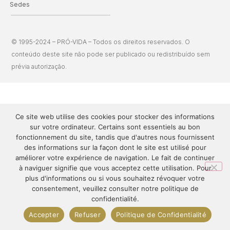
Sedes
© 1995-2024 – PRÓ-VIDA – Todos os direitos reservados. O
conteúdo deste site não pode ser publicado ou redistribuído sem
prévia autorização.
Ce site web utilise des cookies pour stocker des informations
sur votre ordinateur. Certains sont essentiels au bon
fonctionnement du site, tandis que d'autres nous fournissent
des informations sur la façon dont le site est utilisé pour
améliorer votre expérience de navigation. Le fait de continuer
à naviguer signifie que vous acceptez cette utilisation. Pour
plus d'informations ou si vous souhaitez révoquer votre
consentement, veuillez consulter notre politique de
confidentialité.
Accepter
Refuser
Politique de Confidentialité