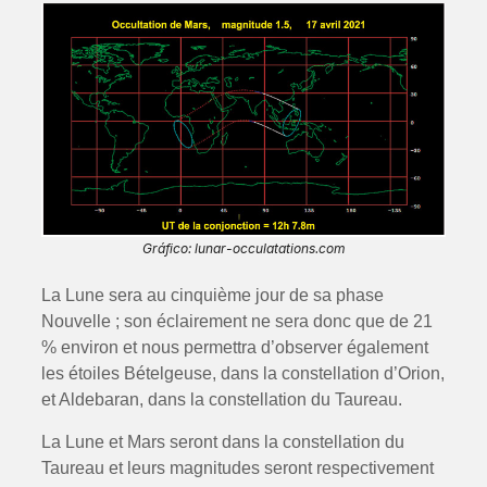
Gráfico: lunar-occulatations.com
La Lune sera au cinquième jour de sa phase
Nouvelle ; son éclairement ne sera donc que de 21
% environ et nous permettra d’observer également
les étoiles Bételgeuse, dans la constellation d’Orion,
et Aldebaran, dans la constellation du Taureau.
La Lune et Mars seront dans la constellation du
Taureau et leurs magnitudes seront respectivement