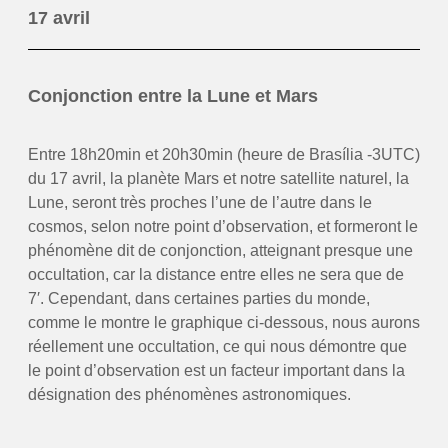
17 avril
Conjonction entre la Lune et Mars
Entre 18h20min et 20h30min (heure de Brasília -3UTC)
du 17 avril, la planète Mars et notre satellite naturel, la
Lune, seront très proches l’une de l’autre dans le
cosmos, selon notre point d’observation, et formeront le
phénomène dit de conjonction, atteignant presque une
occultation, car la distance entre elles ne sera que de
7′. Cependant, dans certaines parties du monde,
comme le montre le graphique ci-dessous, nous aurons
réellement une occultation, ce qui nous démontre que
le point d’observation est un facteur important dans la
désignation des phénomènes astronomiques.