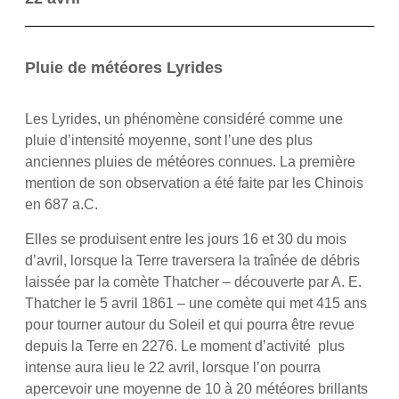
Pluie de météores Lyrides
Les Lyrides, un phénomène considéré comme une
pluie d’intensité moyenne, sont l’une des plus
anciennes pluies de météores connues. La première
mention de son observation a été faite par les Chinois
en 687 a.C.
Elles se produisent entre les jours 16 et 30 du mois
d’avril, lorsque la Terre traversera la traînée de débris
laissée par la comète Thatcher – découverte par A. E.
Thatcher le 5 avril 1861 – une comète qui met 415 ans
pour tourner autour du Soleil et qui pourra être revue
depuis la Terre en 2276. Le moment d’activité plus
intense aura lieu le 22 avril, lorsque l’on pourra
apercevoir une moyenne de 10 à 20 météores brillants