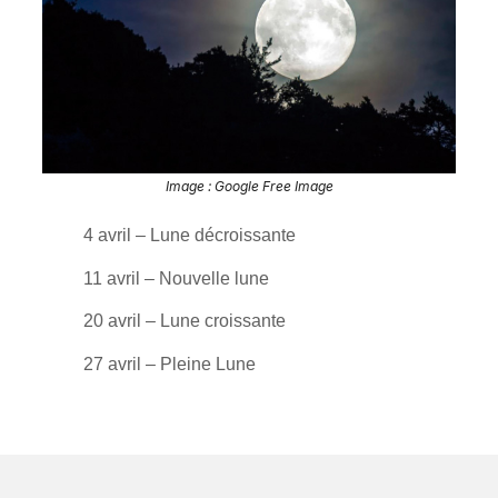
Image : Google Free Image
4 avril – Lune décroissante
11 avril – Nouvelle lune
20 avril – Lune croissante
27 avril – Pleine Lune