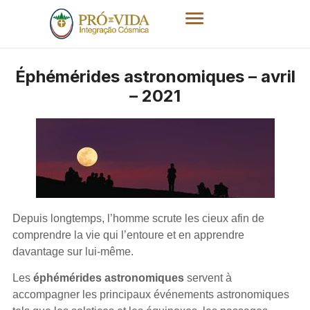
Éphémérides astronomiques – avril
– 2021
Depuis longtemps, l’homme scrute les cieux afin de
comprendre la vie qui l’entoure et en apprendre
davantage sur lui-même.
Les
éphémérides astronomiques
servent à
accompagner les principaux événements astronomiques