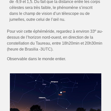
de -9,9 et 1,5. Du fait que la distance entre les corps
célestes sera très faible, le phénomène s’inscrit
dans le champ de vision d’un télescope ou de
jumelles, outre celui de l’œil nu.
Pour voir cette éphéméride, regardez à environ 33º au-
dessus de l’horizon nord-ouest, en direction de la
constellation du Taureau, entre 18h20min et 20h30min
(heure de Brasilia -3UTC).
Observable dans le monde entier.