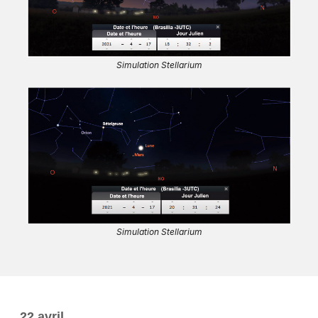
Simulation Stellarium
Simulation Stellarium
22 avril