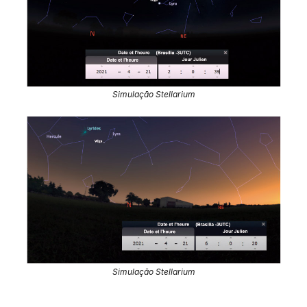
Simulação Stellarium
Simulação Stellarium