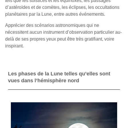
tels que les solstices et les équinoxes, les passages
d’astéroïdes et de comètes, les éclipses, les occultations
planétaires par la Lune, entre autres événements.
Apprécier des scénarios astronomiques qui ne
nécessitent aucun instrument d’observation particulier au-
delà de ses propres yeux peut être très gratifiant, voire
inspirant.
Les phases de la Lune telles qu’elles sont
vues dans l’hémisphère nord