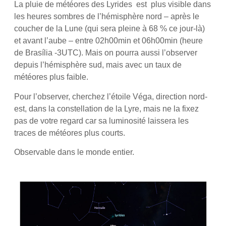
La pluie de météores des Lyrides est plus visible dans
les heures sombres de l’hémisphère nord – après le
coucher de la Lune (qui sera pleine à 68 % ce jour-là)
et avant l’aube – entre 02h00min et 06h00min (heure
de Brasília -3UTC). Mais on pourra aussi l’observer
depuis l’hémisphère sud, mais avec un taux de
météores plus faible.
Pour l’observer, cherchez l’étoile Véga, direction nord-
est, dans la constellation de la Lyre, mais ne la fixez
pas de votre regard car sa luminosité laissera les
traces de météores plus courts.
Observable dans le monde entier.