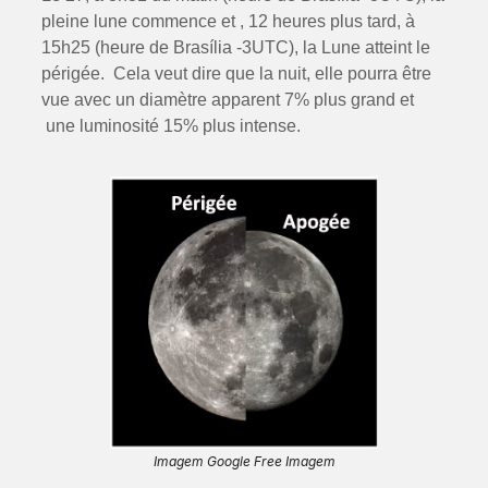
pleine lune commence et , 12 heures plus tard, à
15h25 (heure de Brasília -3UTC), la Lune atteint le
périgée. Cela veut dire que la nuit, elle pourra être
vue avec un diamètre apparent 7% plus grand et
une luminosité 15% plus intense.
Imagem Google Free Imagem