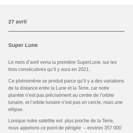
27 avril
Super Lune
Le mois d’avril verra la première SuperLune, sur les
trois consécutives qu’il y aura en 2021.
Ce phénomène se produit parce qu’il y a des variations
de la distance entre la Lune et la Terre, car notre
planète n’est pas précisément au centre de l’orbite
lunaire, et l’orbite lunaire n’est pas un cercle, mais une
ellipse.
Lorsque notre satellite est plus proche de la Terre,
nous appelons ce point de périgée – environ 357 000