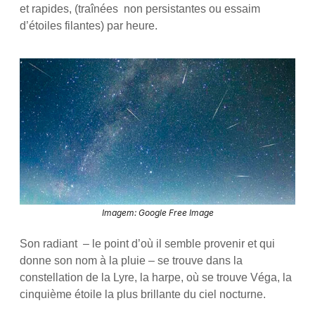
et rapides, (traînées non persistantes ou essaim
d’étoiles filantes) par heure.
Imagem: Google Free Image
Son radiant – le point d’où il semble provenir et qui
donne son nom à la pluie – se trouve dans la
constellation de la Lyre, la harpe, où se trouve Véga, la
cinquième étoile la plus brillante du ciel nocturne.