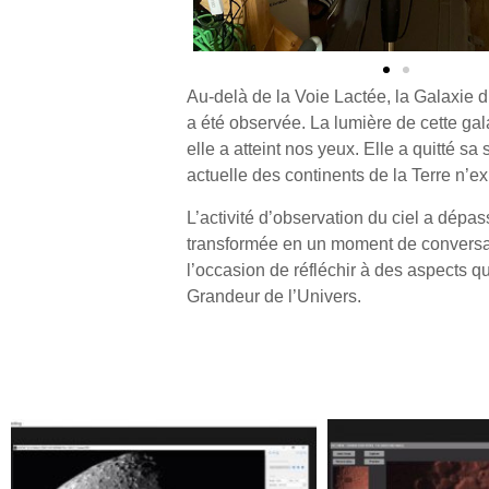
Au-delà de la Voie Lactée, la Galaxie d
a été observée. La lumière de cette gal
elle a atteint nos yeux. Elle a quitté s
actuelle des continents de la Terre n’exi
L’activité d’observation du ciel a dépa
transformée en un moment de conversat
l’occasion de réfléchir à des aspects qu
Grandeur de l’Univers.