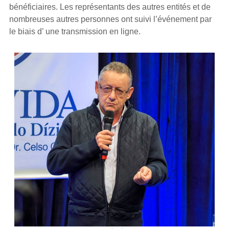
bénéficiaires. Les représentants des autres entités et de
nombreuses autres personnes ont suivi l’événement par
le biais d’ une transmission en ligne.