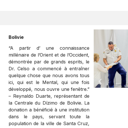
Bolivie
“A partir d’ une connaissance
millénaire de l’Orient et de l’Occident,
démontrée par de grands esprits, le
Dr. Celso a commencé à entraîner
quelque chose que nous avons tous
ici, qui est le Mental, qui une fois
développé, nous ouvre une fenêtre.”
– Reynaldo Duarte, représentant de
la Centrale du Dízimo de Bolivie. La
donation a bénéficié à une institution
dans le pays, servant toute la
population de la ville de Santa Cruz,