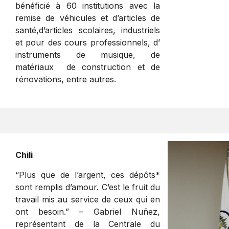
bénéficié à 60 institutions avec la
remise de véhicules et d’articles de
santé,d’articles scolaires, industriels
et pour des cours professionnels, d’
instruments de musique, de
matériaux de construction et de
rénovations, entre autres.
Chili
“Plus que de l’argent, ces dépôts*
sont remplis d’amour. C’est le fruit du
travail mis au service de ceux qui en
ont besoin.” – Gabriel Nuñez,
représentant de la Centrale du