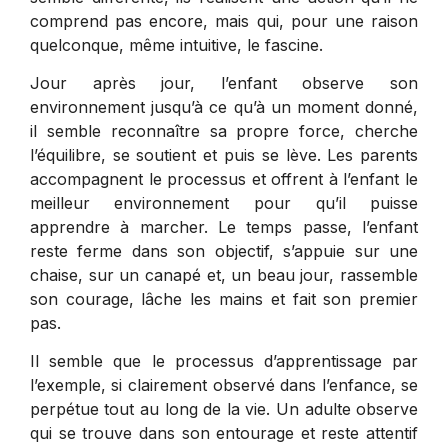
comprend pas encore, mais qui, pour une raison
quelconque, même intuitive, le fascine.
Jour après jour, l’enfant observe son
environnement jusqu’à ce qu’à un moment donné,
il semble reconnaître sa propre force, cherche
l’équilibre, se soutient et puis se lève. Les parents
accompagnent le processus et offrent à l’enfant le
meilleur environnement pour qu’il puisse
apprendre à marcher. Le temps passe, l’enfant
reste ferme dans son objectif, s’appuie sur une
chaise, sur un canapé et, un beau jour, rassemble
son courage, lâche les mains et fait son premier
pas.
Il semble que le processus d’apprentissage par
l’exemple, si clairement observé dans l’enfance, se
perpétue tout au long de la vie. Un adulte observe
qui se trouve dans son entourage et reste attentif