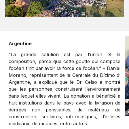
Argentine
“La grande solution est par l’union et la
composition, parce que cette goutte qui compose
l’océan finit par avoir la force de l’océan.” – Daniel
Moreno, représentant de la Centrale du Dízimo d’
Argentine, a expliqué que le Dr. Celso a montré
que les personnes construisent l’environnement
dans lequel elles vivent. La donation a bénéficié à
huit institutions dans le pays avec la livraison de
denrées non périssables, de matériaux de
construction, scolaires, informatiques, d’articles
médicaux, de meubles, entre autres.