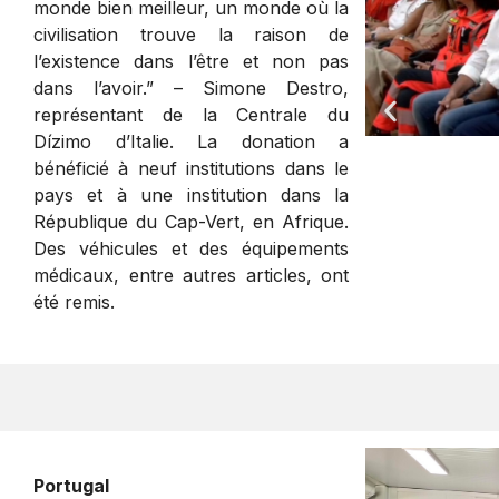
monde bien meilleur, un monde où la
civilisation trouve la raison de
l’existence dans l’être et non pas
dans l’avoir.” – Simone Destro,
représentant de la Centrale du
Dízimo d’Italie. La donation a
bénéficié à neuf institutions dans le
pays et à une institution dans la
République du Cap-Vert, en Afrique.
Des véhicules et des équipements
médicaux, entre autres articles, ont
été remis.
Portugal