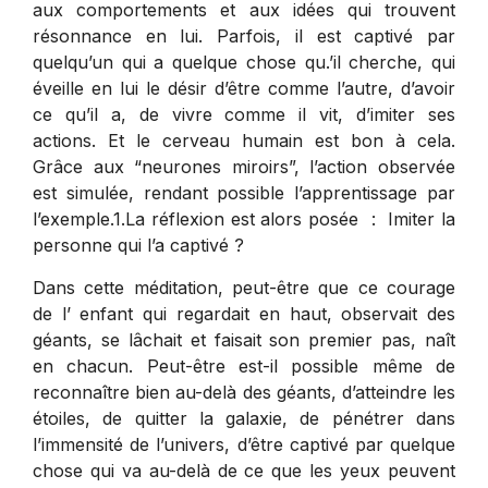
aux comportements et aux idées qui trouvent
résonnance en lui. Parfois, il est captivé par
quelqu’un qui a quelque chose qu.’il cherche, qui
éveille en lui le désir d’être comme l’autre, d’avoir
ce qu’il a, de vivre comme il vit, d’imiter ses
actions. Et le cerveau humain est bon à cela.
Grâce aux “neurones miroirs”, l’action observée
est simulée, rendant possible l’apprentissage par
l’exemple.1.La réflexion est alors posée : Imiter la
personne qui l’a captivé ?
Dans cette méditation, peut-être que ce courage
de l’ enfant qui regardait en haut, observait des
géants, se lâchait et faisait son premier pas, naît
en chacun. Peut-être est-il possible même de
reconnaître bien au-delà des géants, d’atteindre les
étoiles, de quitter la galaxie, de pénétrer dans
l’immensité de l’univers, d’être captivé par quelque
chose qui va au-delà de ce que les yeux peuvent