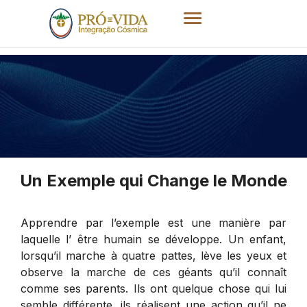
Un Exemple qui Change le Monde
Apprendre par l’exemple est une manière par
laquelle l’ être humain se développe. Un enfant,
lorsqu’il marche à quatre pattes, lève les yeux et
observe la marche de ces géants qu’il connaît
comme ses parents. Ils ont quelque chose qui lui
semble différente, ils réalisent une action qu’il ne