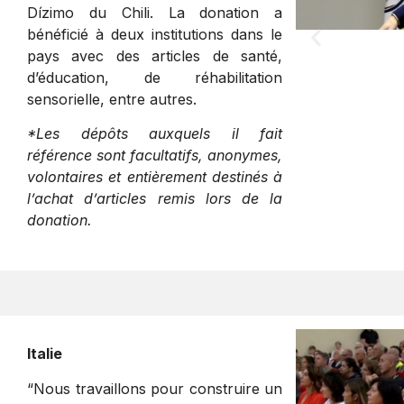
Dízimo du Chili. La donation a
bénéficié à deux institutions dans le
pays avec des articles de santé,
d’éducation, de réhabilitation
sensorielle, entre autres.
*Les dépôts auxquels il fait
référence sont facultatifs, anonymes,
volontaires et entièrement destinés à
l’achat d’articles remis lors de la
donation.
Italie
“Nous travaillons pour construire un