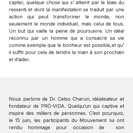
capter, quelque chose qui s’ atteint par le biais du
ressenti et dont la manifestation se traduit par une
action qui peut transformer le monde, non
seulement le monde individuel, mais celui de tous.
Un but qui vaille la peine de poursuivre. Un idéal
reconnu par un homme qui a consacré sa vie
comme exemple que le bonheur est possible,et qu’
il suffit pour cela de tendre la main à son prochain
et d’aider.
Nous parlons de Dr. Celso Charuri, idéalisateur et
fondateur de PRÓ-VIDA. Quelqu’un qui captive et
inspire des milliers de personnes. C’est pourquoi,
le 15 juin, les participants du Mouvement lui ont
rendu hommage pour occasion de son