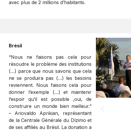
avec plus de 2 millions d’habitants.
Brésil
“Nous ne faisons pas cela pour
résoudre le problème des institutions
(…) parce que nous savons que cela
ne se produira pas (…) les besoins
reviennent. Nous faisons cela pour
donner l’exemple (…) et maintenir
l’espoir qu’il est possible ,oui, de
construire un monde bien meilleur.”
– Ariovaldo Aprikian, représentant
de la Centrale Générale du Dízimo et
de ses affiliés au Brésil. La donation a