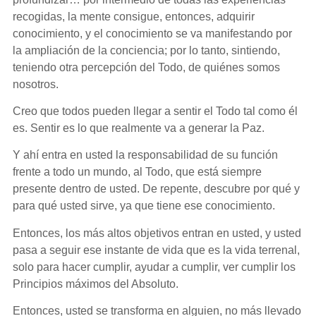
recogidas, la mente consigue, entonces, adquirir
conocimiento, y el conocimiento se va manifestando por
la ampliación de la conciencia; por lo tanto, sintiendo,
teniendo otra percepción del Todo, de quiénes somos
nosotros.
Creo que todos pueden llegar a sentir el Todo tal como él
es. Sentir es lo que realmente va a generar la Paz.
Y ahí entra en usted la responsabilidad de su función
frente a todo un mundo, al Todo, que está siempre
presente dentro de usted. De repente, descubre por qué y
para qué usted sirve, ya que tiene ese conocimiento.
Entonces, los más altos objetivos entran en usted, y usted
pasa a seguir ese instante de vida que es la vida terrenal,
solo para hacer cumplir, ayudar a cumplir, ver cumplir los
Principios máximos del Absoluto.
Entonces, usted se transforma en alguien, no más llevado