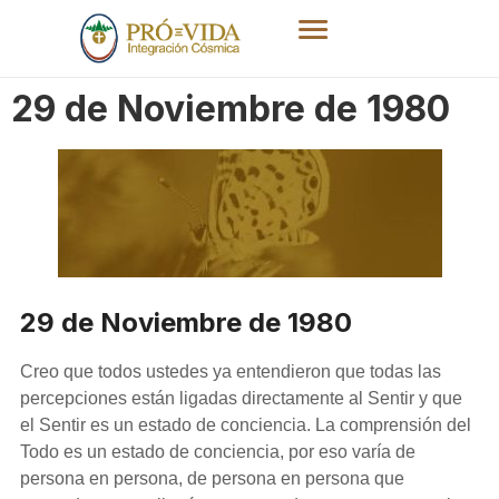
29 de Noviembre de 1980
29 de Noviembre de 1980
Creo que todos ustedes ya entendieron que todas las
percepciones están ligadas directamente al Sentir y que
el Sentir es un estado de conciencia. La comprensión del
Todo es un estado de conciencia, por eso varía de
persona en persona, de persona en persona que