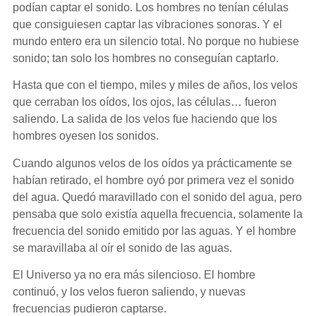
podían captar el sonido. Los hombres no tenían células
que consiguiesen captar las vibraciones sonoras. Y el
mundo entero era un silencio total. No porque no hubiese
sonido; tan solo los hombres no conseguían captarlo.
Hasta que con el tiempo, miles y miles de años, los velos
que cerraban los oídos, los ojos, las células… fueron
saliendo. La salida de los velos fue haciendo que los
hombres oyesen los sonidos.
Cuando algunos velos de los oídos ya prácticamente se
habían retirado, el hombre oyó por primera vez el sonido
del agua. Quedó maravillado con el sonido del agua, pero
pensaba que solo existía aquella frecuencia, solamente la
frecuencia del sonido emitido por las aguas. Y el hombre
se maravillaba al oír el sonido de las aguas.
El Universo ya no era más silencioso. El hombre
continuó, y los velos fueron saliendo, y nuevas
frecuencias pudieron captarse.