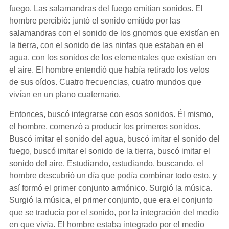
fuego. Las salamandras del fuego emitían sonidos. El
hombre percibió: juntó el sonido emitido por las
salamandras con el sonido de los gnomos que existían en
la tierra, con el sonido de las ninfas que estaban en el
agua, con los sonidos de los elementales que existían en
el aire. El hombre entendió que había retirado los velos
de sus oídos. Cuatro frecuencias, cuatro mundos que
vivían en un plano cuaternario.
Entonces, buscó integrarse con esos sonidos. Él mismo,
el hombre, comenzó a producir los primeros sonidos.
Buscó imitar el sonido del agua, buscó imitar el sonido del
fuego, buscó imitar el sonido de la tierra, buscó imitar el
sonido del aire. Estudiando, estudiando, buscando, el
hombre descubrió un día que podía combinar todo esto, y
así formó el primer conjunto armónico. Surgió la música.
Surgió la música, el primer conjunto, que era el conjunto
que se traducía por el sonido, por la integración del medio
en que vivía. El hombre estaba integrado por el medio