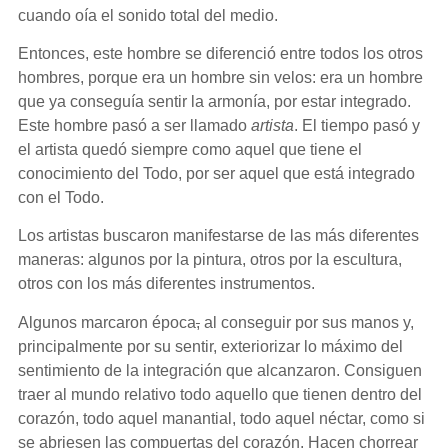
cuando oía el sonido total del medio.
Entonces, este hombre se diferenció entre todos los otros
hombres, porque era un hombre sin velos: era un hombre
que ya conseguía sentir la armonía, por estar integrado.
Este hombre pasó a ser llamado
artista
. El tiempo pasó y
el artista quedó siempre como aquel que tiene el
conocimiento del Todo, por ser aquel que está integrado
con el Todo.
Los artistas buscaron manifestarse de las más diferentes
maneras: algunos por la pintura, otros por la escultura,
otros con los más diferentes instrumentos.
Algunos marcaron época
,
al conseguir por sus manos y,
principalmente por su sentir, exteriorizar lo máximo del
sentimiento de la integración que alcanzaron. Consiguen
traer al mundo relativo todo aquello que tienen dentro del
corazón, todo aquel manantial, todo aquel néctar, como si
se abriesen las compuertas del corazón. Hacen chorrear