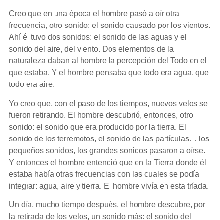
Creo que en una época el hombre pasó a oír otra
frecuencia, otro sonido: el sonido causado por los vientos.
Ahí él tuvo dos sonidos: el sonido de las aguas y el
sonido del aire, del viento. Dos elementos de la
naturaleza daban al hombre la percepción del Todo en el
que estaba. Y el hombre pensaba que todo era agua, que
todo era aire.
Yo creo que, con el paso de los tiempos, nuevos velos se
fueron retirando. El hombre descubrió, entonces, otro
sonido: el sonido que era producido por la tierra. El
sonido de los terremotos, el sonido de las partículas… los
pequeños sonidos, los grandes sonidos pasaron a oírse.
Y entonces el hombre entendió que en la Tierra donde él
estaba había otras frecuencias con las cuales se podía
integrar: agua, aire y tierra. El hombre vivía en esta tríada.
Un día, mucho tiempo después, el hombre descubre, por
la retirada de los velos, un sonido más: el sonido del