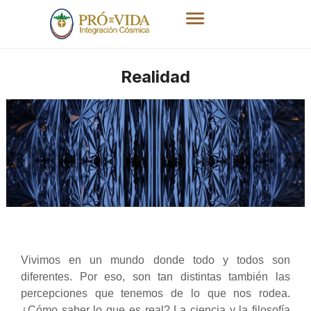
Realidad
Vivimos en un mundo donde todo y todos son
diferentes. Por eso, son tan distintas también las
percepciones que tenemos de lo que nos rodea.
¿Cómo saber lo que es real? La ciencia y la filosofía