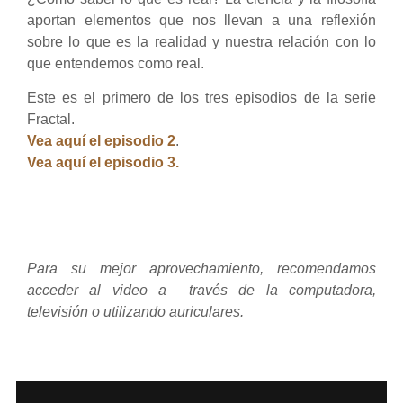
aportan elementos que nos llevan a una reflexión
sobre lo que es la realidad y nuestra relación con lo
que entendemos como real.
Este es el primero de los tres episodios de la serie
Fractal.
Vea aquí el episodio 2
.
Vea aquí el episodio 3.
Para su mejor aprovechamiento, recomendamos
acceder al video a través de la computadora,
televisión o utilizando auriculares.