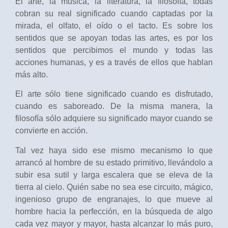
El arte, la música, la literatura, la filosofía, todas
cobran su real significado cuando captadas por la
mirada, el olfato, el oído o el tacto. Es sobre los
sentidos que se apoyan todas las artes, es por los
sentidos que percibimos el mundo y todas las
acciones humanas, y es a través de ellos que hablan
más alto.
El arte sólo tiene significado cuando es disfrutado,
cuando es saboreado. De la misma manera, la
filosofía sólo adquiere su significado mayor cuando se
convierte en acción.
Tal vez haya sido ese mismo mecanismo lo que
arrancó al hombre de su estado primitivo, llevándolo a
subir esa sutil y larga escalera que se eleva de la
tierra al cielo. Quién sabe no sea ese circuito, mágico,
ingenioso grupo de engranajes, lo que mueve al
hombre hacia la perfección, en la búsqueda de algo
cada vez mayor y mayor, hasta alcanzar lo más puro,