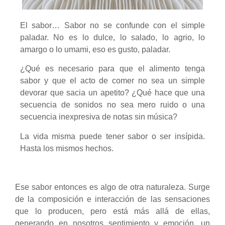
El sabor… Sabor no se confunde con el simple
paladar. No es lo dulce, lo salado, lo agrio, lo
amargo o lo umami, eso es gusto, paladar.
¿Qué es necesario para que el alimento tenga
sabor y que el acto de comer no sea un simple
devorar que sacia un apetito? ¿Qué hace que una
secuencia de sonidos no sea mero ruido o una
secuencia inexpresiva de notas sin música?
La vida misma puede tener sabor o ser insípida.
Hasta los mismos hechos.
Ese sabor entonces es algo de otra naturaleza. Surge
de la composición e interacción de las sensaciones
que lo producen, pero está más allá de ellas,
generando en nosotros sentimiento y emoción, un