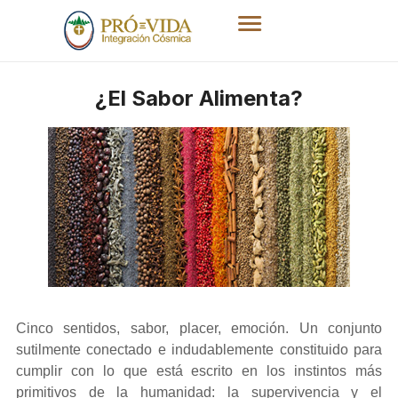
¿El Sabor Alimenta?
Cinco sentidos, sabor, placer, emoción. Un conjunto
sutilmente conectado e indudablemente constituido para
cumplir con lo que está escrito en los instintos más
primitivos de la humanidad: la supervivencia y el