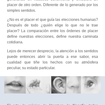
placer de otro orden. Diferente de lo generado por los
simples sentidos.
¿No es el placer el que guía las elecciones humanas?
Después de todo ¿quién elige lo que no le trae
placer? La comparación entre los órdenes de placer
define nuestras elecciones, define nuestra caminata
cotidiana.
Lejos de merecer desprecio, la atención a los sentidos
puede entonces abrir la puerta a ese sabor, esa
cualidad que tiñe los hechos con su atmósfera
peculiar, su estado particular.