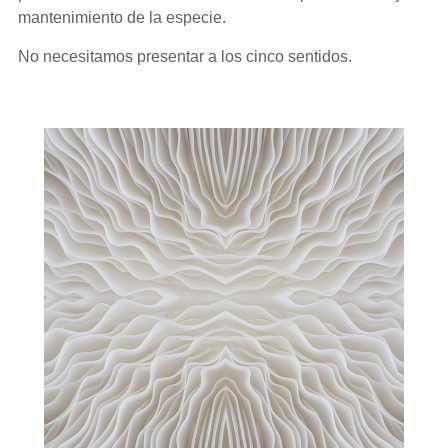
mantenimiento de la especie.
No necesitamos presentar a los cinco sentidos.