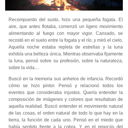
Recompuesto del susto, hizo una pequeña fogata. El
aire, que antes flotaba, comenzó un ligero movimiento
alimentando al fuego con mayor vigor. Cansado, se
recostó en el suelo entre la fogata y el río, y miró el cielo.
Aquella noche estaba repleta de estrellas y la luna
exhibía una belleza única. Mientras observaba fijamente
la luna, pensó sobre su profesión, sobre la naturaleza,
sobre la vida…
Buscó en la memoria sus anhelos de infancia. Recordó
cómo se hizo pintor. Pensó y relacionó todos los
eventos que consideraba injustos. Quería entender la
composición de imágenes y colores que resultaban de
aquella realidad. Buscó entender el movimiento natural
de las cosas, el orden natural de todo lo que hay en la
tierra, la función de cada uno. Pensó en el miedo que
había sentido frente a la cobra. Y en el regocijo del