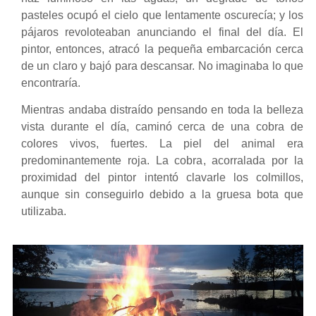
pasteles ocupó el cielo que lentamente oscurecía; y los
pájaros revoloteaban anunciando el final del día. El
pintor, entonces, atracó la pequeña embarcación cerca
de un claro y bajó para descansar. No imaginaba lo que
encontraría.
Mientras andaba distraído pensando en toda la belleza
vista durante el día, caminó cerca de una cobra de
colores vivos, fuertes. La piel del animal era
predominantemente roja. La cobra, acorralada por la
proximidad del pintor intentó clavarle los colmillos,
aunque sin conseguirlo debido a la gruesa bota que
utilizaba.