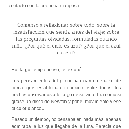
contacto con la pequeña mariposa.
Comenzó a reflexionar sobre todo: sobre la
insatisfacción que sentía antes del viaje; sobre
las preguntas olvidadas, formuladas cuando
niño: ¿Por qué el cielo es azul? ¿Por qué el azul
es azul?
Por largo tiempo pensó, reflexionó…
Los pensamientos del pintor parecían ordenarse de
forma que establecían conexión entre todos los
hechos observados a lo largo de su vida. Era como si
girase un disco de Newton y por el movimiento viese
el color blanco…
Pasado un tiempo, no pensaba en nada más, apenas
admiraba la luz que llegaba de la luna. Parecía que