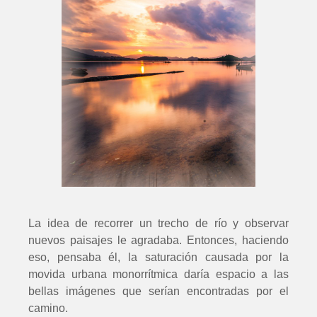
La idea de recorrer un trecho de río y observar
nuevos paisajes le agradaba. Entonces, haciendo
eso, pensaba él, la saturación causada por la
movida urbana monorrítmica daría espacio a las
bellas imágenes que serían encontradas por el
camino.