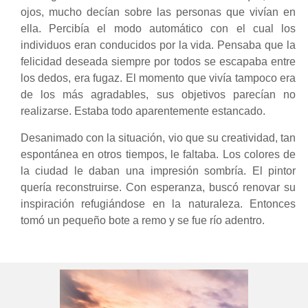
ojos, mucho decían sobre las personas que vivían en
ella. Percibía el modo automático con el cual los
individuos eran conducidos por la vida. Pensaba que la
felicidad deseada siempre por todos se escapaba entre
los dedos, era fugaz. El momento que vivía tampoco era
de los más agradables, sus objetivos parecían no
realizarse. Estaba todo aparentemente estancado.
Desanimado con la situación, vio que su creatividad, tan
espontánea en otros tiempos, le faltaba. Los colores de
la ciudad le daban una impresión sombría. El pintor
quería reconstruirse. Con esperanza, buscó renovar su
inspiración refugiándose en la naturaleza. Entonces
tomó un pequeño bote a remo y se fue río adentro.