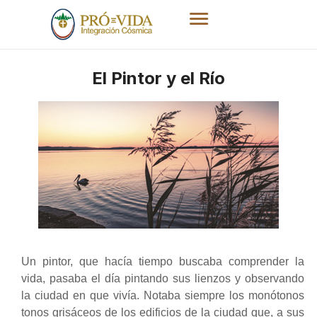
El Pintor y el Río
Un pintor, que hacía tiempo buscaba comprender la
vida, pasaba el día pintando sus lienzos y observando
la ciudad en que vivía. Notaba siempre los monótonos
tonos grisáceos de los edificios de la ciudad que, a sus