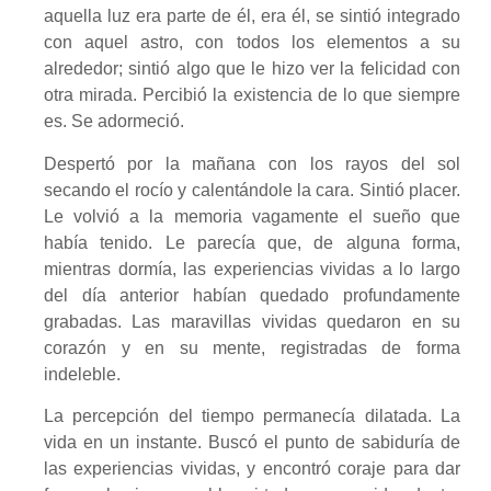
aquella luz era parte de él, era él, se sintió integrado
con aquel astro, con todos los elementos a su
alrededor; sintió algo que le hizo ver la felicidad con
otra mirada. Percibió la existencia de lo que siempre
es. Se adormeció.
Despertó por la mañana con los rayos del sol
secando el rocío y calentándole la cara. Sintió placer.
Le volvió a la memoria vagamente el sueño que
había tenido. Le parecía que, de alguna forma,
mientras dormía, las experiencias vividas a lo largo
del día anterior habían quedado profundamente
grabadas. Las maravillas vividas quedaron en su
corazón y en su mente, registradas de forma
indeleble.
La percepción del tiempo permanecía dilatada. La
vida en un instante. Buscó el punto de sabiduría de
las experiencias vividas, y encontró coraje para dar